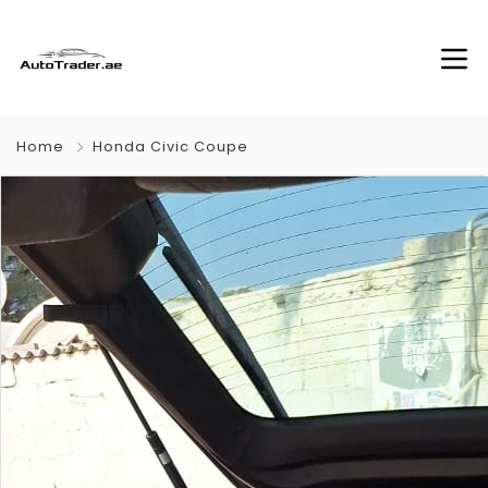
Home
Honda Civic Coupe